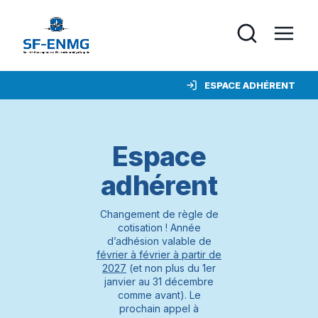
ESPACE ADHÉRENT
Espace
adhérent
Changement de règle de
cotisation ! Année
d’adhésion valable de
février à février à partir de
2027
(et non plus du 1er
janvier au 31 décembre
comme avant). Le
prochain appel à