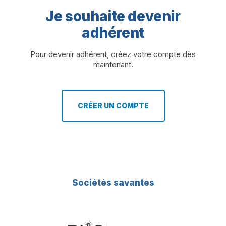
Je souhaite devenir
adhérent
Pour devenir adhérent, créez votre compte dès
maintenant.
CRÉER UN COMPTE
Sociétés savantes