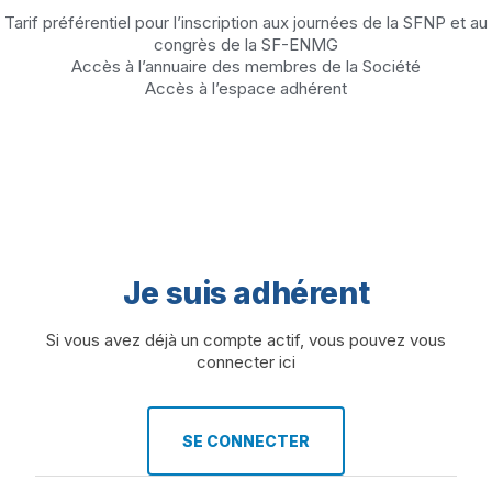
Tarif préférentiel pour l’inscription aux journées de la SFNP et au
congrès de la SF-ENMG
Accès à l’annuaire des membres de la Société
Accès à l’espace adhérent
Je suis adhérent
Si vous avez déjà un compte actif, vous pouvez vous
connecter ici
SE CONNECTER