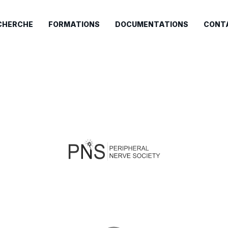
CHERCHE
FORMATIONS
DOCUMENTATIONS
CONT