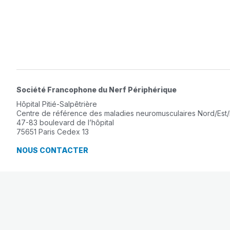
Société Francophone du Nerf Périphérique
Hôpital Pitié-Salpêtrière
Centre de référence des maladies neuromusculaires Nord/Est/
47-83 boulevard de l’hôpital
75651 Paris Cedex 13
NOUS CONTACTER