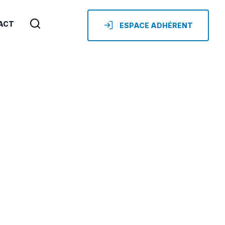
ACT
ESPACE ADHÉRENT