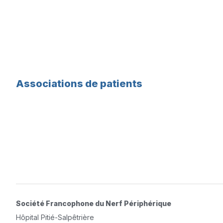
Associations de patients
Société Francophone du Nerf Périphérique
Hôpital Pitié-Salpêtrière