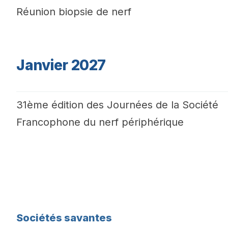
Réunion biopsie de nerf
Janvier 2027
31ème édition des Journées de la Société
Francophone du nerf périphérique
Sociétés savantes