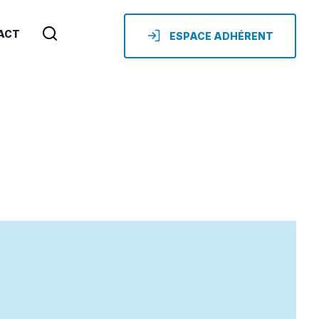
ACT
ESPACE ADHÉRENT