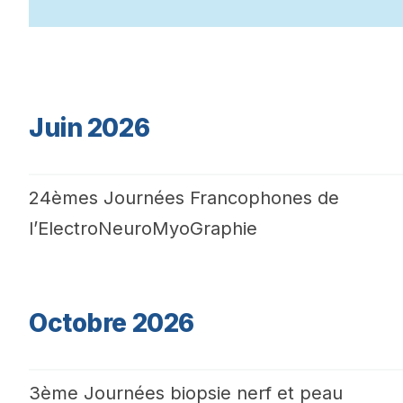
Juin 2026
24èmes Journées Francophones de
l’ElectroNeuroMyoGraphie
Octobre 2026
3ème Journées biopsie nerf et peau