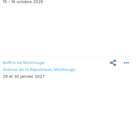
15 - 16 octobre 2026
Beffroi de Montrouge
Avenue de la République, Montrouge
29 et 30 janvier 2027