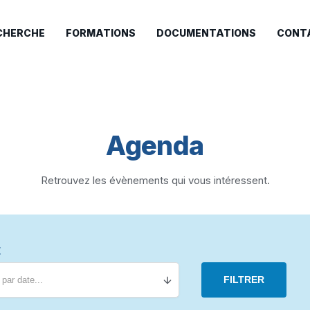
CHERCHE
FORMATIONS
DOCUMENTATIONS
CONT
Agenda
Retrouvez les évènements qui vous intéressent.
E
FILTRER