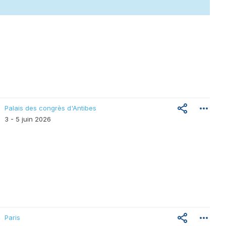
Palais des congrès d'Antibes
3 - 5 juin 2026
Paris