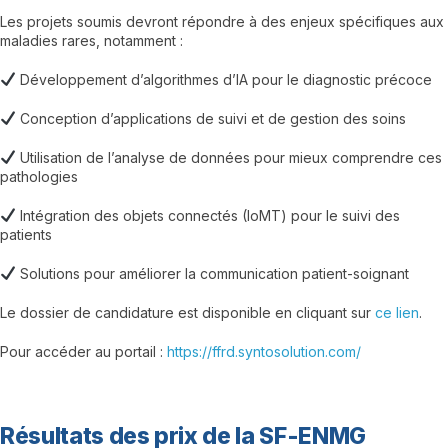
Les projets soumis devront répondre à des enjeux spécifiques aux
maladies rares, notamment :
Développement d’algorithmes d’IA pour le diagnostic précoce
Conception d’applications de suivi et de gestion des soins
Utilisation de l’analyse de données pour mieux comprendre ces
pathologies
Intégration des objets connectés (IoMT) pour le suivi des
patients
Solutions pour améliorer la communication patient-soignant
Le dossier de candidature est disponible en cliquant sur
ce lien
.
Pour accéder au portail :
https://ffrd.syntosolution.com/
Résultats des prix de la SF-ENMG