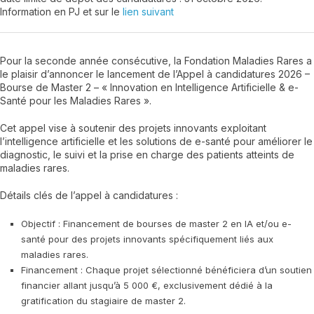
Information en PJ et sur le
lien suivant
Pour la seconde année consécutive, la Fondation Maladies Rares a
le plaisir d’annoncer le lancement de l’Appel à candidatures 2026 –
Bourse de Master 2 – « Innovation en Intelligence Artificielle & e-
Santé pour les Maladies Rares ».
Cet appel vise à soutenir des projets innovants exploitant
l’intelligence artificielle et les solutions de e-santé pour améliorer le
diagnostic, le suivi et la prise en charge des patients atteints de
maladies rares.
Détails clés de l’appel à candidatures :
Objectif : Financement de bourses de master 2 en IA et/ou e-
santé pour des projets innovants spécifiquement liés aux
maladies rares.
Financement : Chaque projet sélectionné bénéficiera d’un soutien
financier allant jusqu’à 5 000 €, exclusivement dédié à la
gratification du stagiaire de master 2.