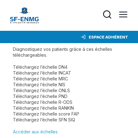
ESPACE ADHÉRENT
Diagnostiquez vos patients grâce à ces échelles
téléchargeables.
Téléchargez l’échelle DN4
Téléchargez l’échelle INCAT
Téléchargez l’échelle MRC
Téléchargez l’échelle NIS
Téléchargez l’échelle ONLS
Téléchargez l’échelle PND
Téléchargez l’échelle R-ODS
Téléchargez l’échelle RANKIN
Téléchargez l’échelle score FAP
Téléchargez l’échelle SFN SIQ
Accéder aux échelles