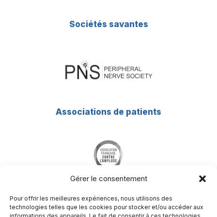
Sociétés savantes
Associations de patients
Gérer le consentement
Pour offrir les meilleures expériences, nous utilisons des
technologies telles que les cookies pour stocker et/ou accéder aux
informations des appareils. Le fait de consentir à ces technologies