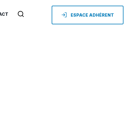
ACT
ESPACE ADHÉRENT