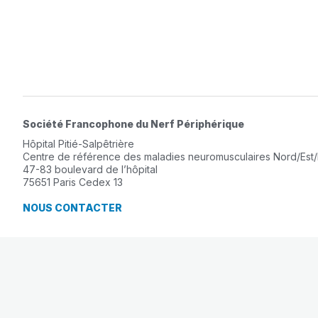
Société Francophone du Nerf Périphérique
Hôpital Pitié-Salpêtrière
Centre de référence des maladies neuromusculaires Nord/Est/
47-83 boulevard de l’hôpital
75651 Paris Cedex 13
NOUS CONTACTER