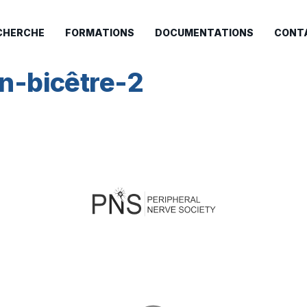
CHERCHE
FORMATIONS
DOCUMENTATIONS
CONT
in-bicêtre-2