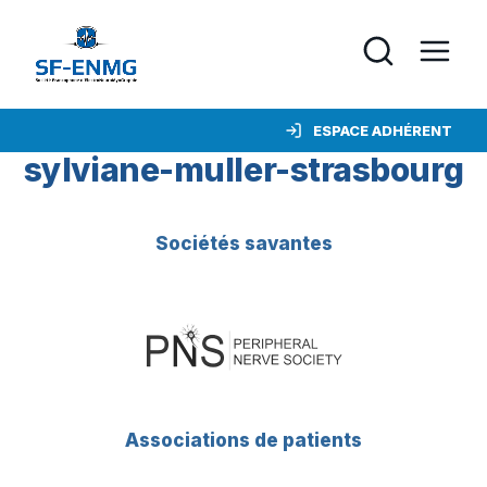
ESPACE ADHÉRENT
sylviane-muller-strasbourg
Sociétés savantes
Associations de patients