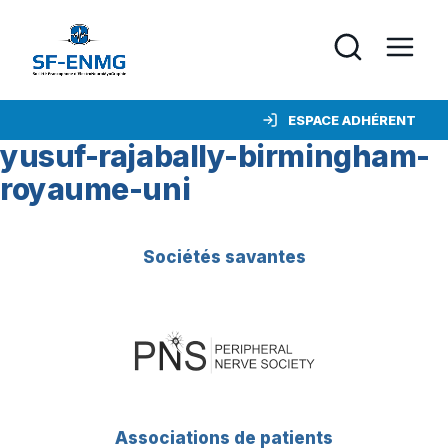
ESPACE ADHÉRENT
yusuf-rajabally-birmingham-
royaume-uni
Sociétés savantes
Associations de patients