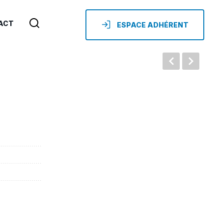
ACT
ESPACE ADHÉRENT