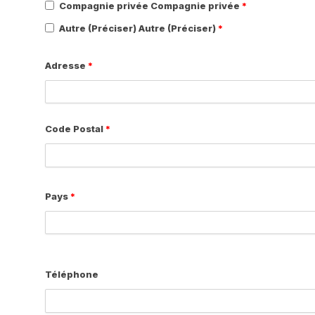
Compagnie privée Compagnie privée
*
Autre (Préciser) Autre (Préciser)
*
Adresse
*
Code Postal
*
Pays
*
Téléphone