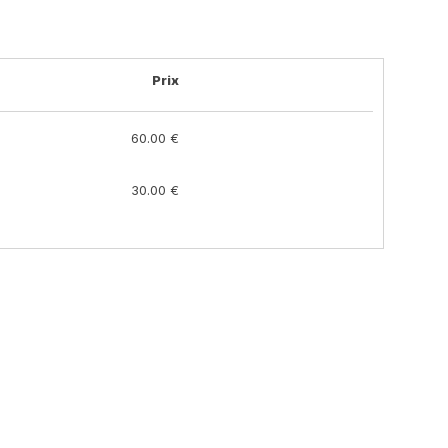
Prix
60.00 €
30.00 €