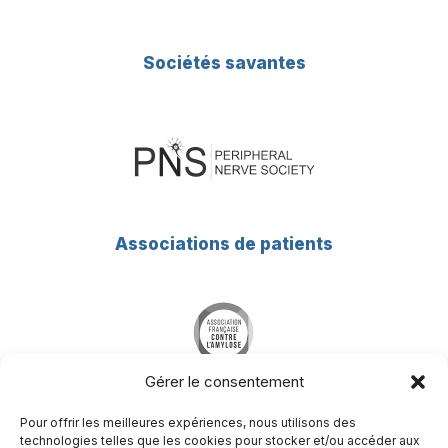
Sociétés savantes
Associations de patients
Gérer le consentement
Pour offrir les meilleures expériences, nous utilisons des
technologies telles que les cookies pour stocker et/ou accéder aux