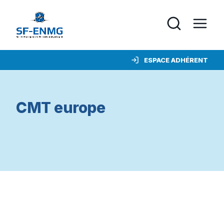
ESPACE ADHÉRENT
CMT europe