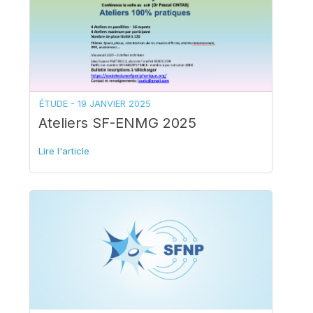
ÉTUDE -
19 JANVIER 2025
Ateliers SF-ENMG 2025
Lire l'article