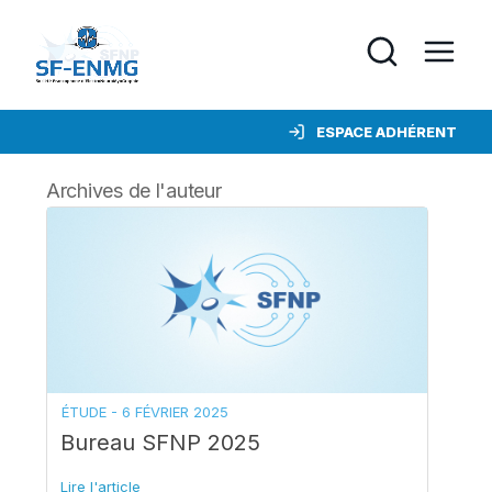
ESPACE ADHÉRENT
Archives de l'auteur
ÉTUDE -
6 FÉVRIER 2025
Bureau SFNP 2025
Lire l'article