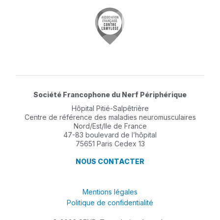
Société Francophone du Nerf Périphérique
Hôpital Pitié-Salpêtrière
Centre de référence des maladies neuromusculaires
Nord/Est/Ile de France
47-83 boulevard de l’hôpital
75651 Paris Cedex 13
NOUS CONTACTER
Mentions légales
Politique de confidentialité