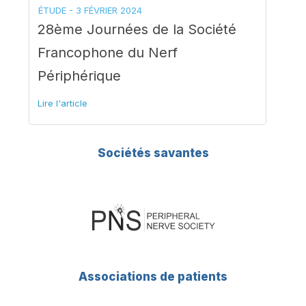
ÉTUDE -
3 FÉVRIER 2024
28ème Journées de la Société
Francophone du Nerf
Périphérique
Lire l'article
Sociétés savantes
Associations de patients