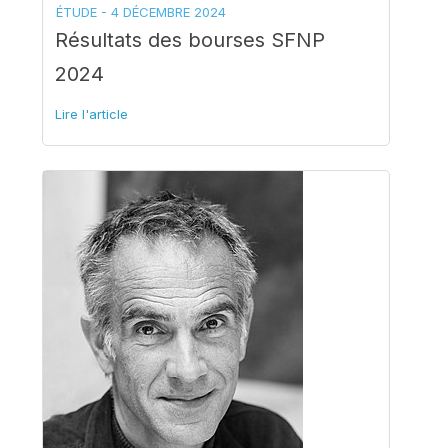
ÉTUDE -
4 DÉCEMBRE 2024
Résultats des bourses SFNP
2024
Lire l'article