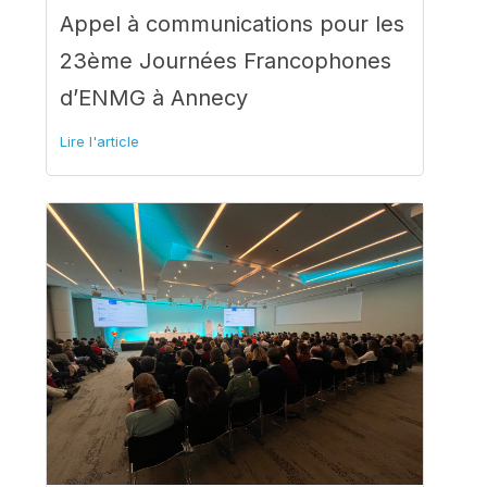
Appel à communications pour les
23ème Journées Francophones
d’ENMG à Annecy
Lire l'article