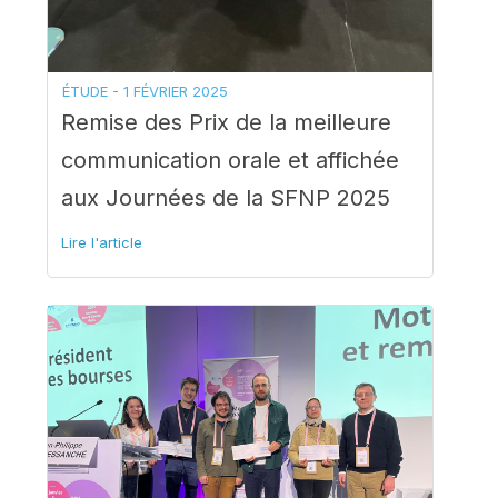
ÉTUDE -
1 FÉVRIER 2025
Remise des Prix de la meilleure
communication orale et affichée
aux Journées de la SFNP 2025
Lire l'article