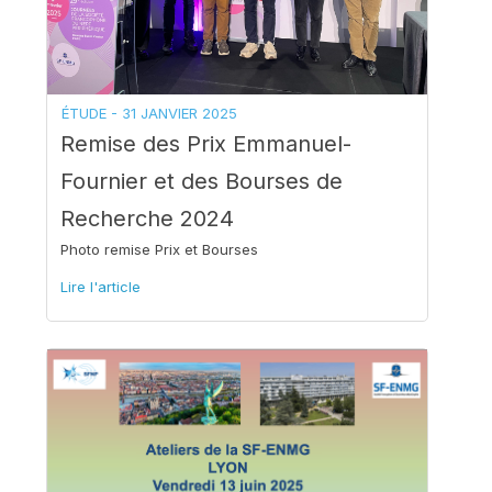
ÉTUDE -
31 JANVIER 2025
Remise des Prix Emmanuel-
Fournier et des Bourses de
Recherche 2024
Photo remise Prix et Bourses
Lire l'article