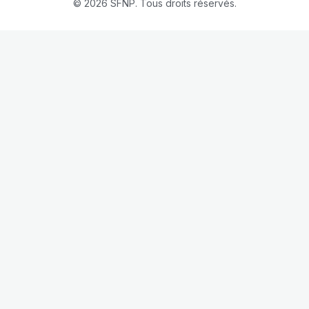
© 2026 SFNP. Tous droits réservés.