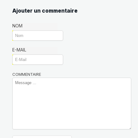
Ajouter un commentaire
NOM
E-MAIL
COMMENTAIRE