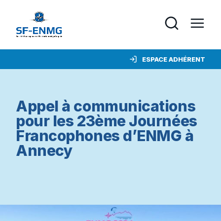
ESPACE ADHÉRENT
Appel à communications
pour les 23ème Journées
Francophones d’ENMG à
Annecy