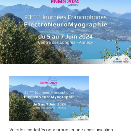
Voici les modalités pour proposer une communication