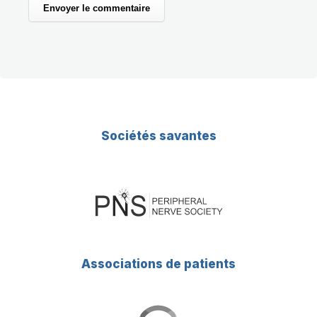
Sociétés savantes
Associations de patients