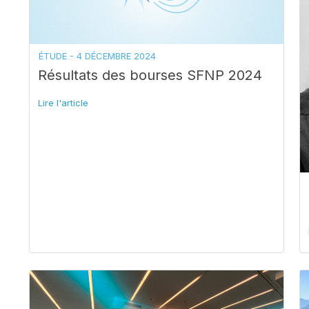
ÉTUDE -
4 DÉCEMBRE 2024
Résultats des bourses SFNP 2024
Lire l'article