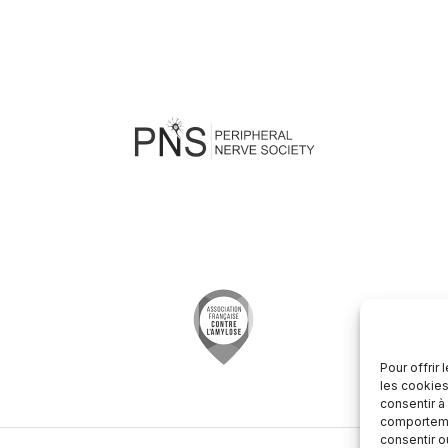
Pour offrir
les cookies
consentir à
comportemen
consentir o