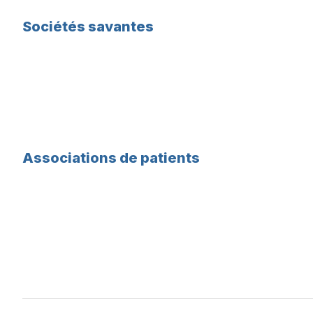
Sociétés savantes
Associations de patients