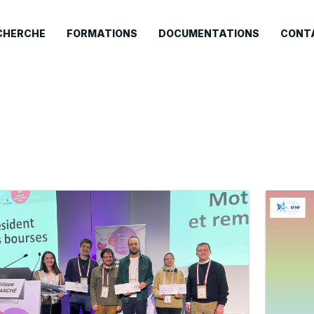
CHERCHE
FORMATIONS
DOCUMENTATIONS
CONT