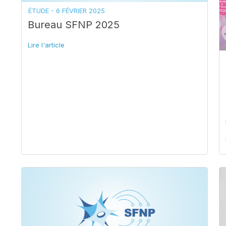
ÉTUDE -
6 FÉVRIER 2025
Bureau SFNP 2025
Lire l'article