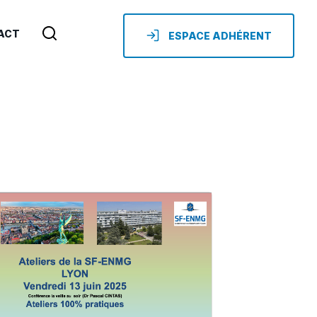
ACT
ESPACE ADHÉRENT