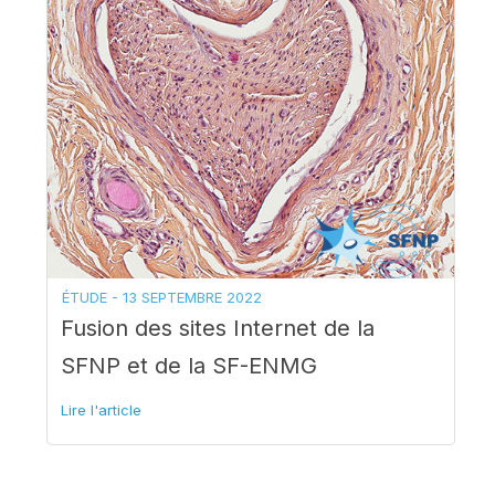
ÉTUDE -
13 SEPTEMBRE 2022
Fusion des sites Internet de la
SFNP et de la SF-ENMG
Lire l'article