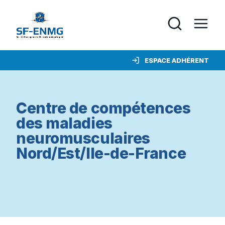
ESPACE ADHÉRENT
Centre de compétences
des maladies
neuromusculaires
Nord/Est/Ile-de-France