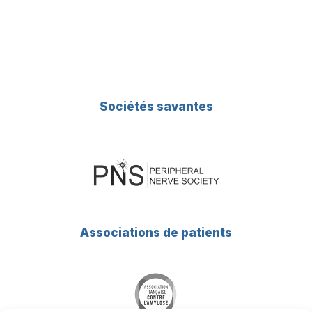
Sociétés savantes
Associations de patients