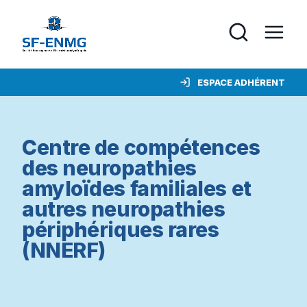
ESPACE ADHÉRENT
Centre de compétences
des neuropathies
amyloïdes familiales et
autres neuropathies
périphériques rares
(NNERF)