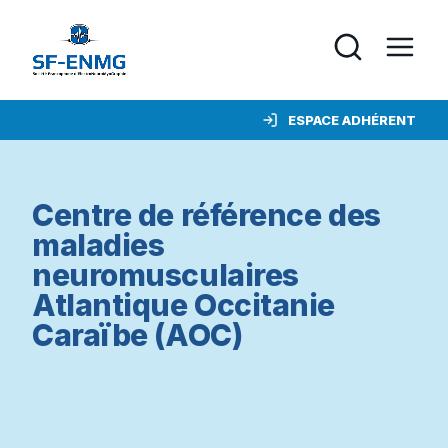
ESPACE ADHÉRENT
Centre de référence des
maladies
neuromusculaires
Atlantique Occitanie
Caraïbe (AOC)