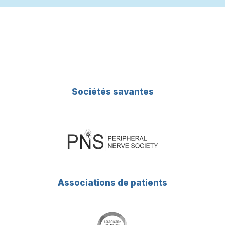
Sociétés savantes
Associations de patients