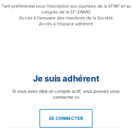
Tarif préférentiel pour l’inscription aux journées de la SFNP et au
congrès de la SF-ENMG
Accès à l’annuaire des membres de la Société
Accès à l’espace adhérent
Je suis adhérent
Si vous avez déjà un compte actif, vous pouvez vous
connecter ici
SE CONNECTER