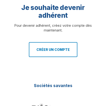
Je souhaite devenir
adhérent
Pour devenir adhérent, créez votre compte dès
maintenant.
CRÉER UN COMPTE
Sociétés savantes