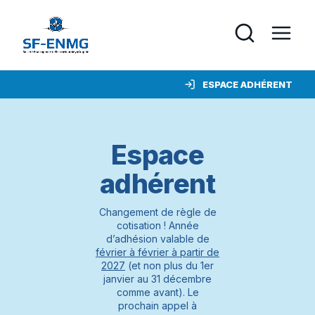
ESPACE ADHÉRENT
Espace
adhérent
Changement de règle de
cotisation ! Année
d’adhésion valable de
février à février à partir de
2027
(et non plus du 1er
janvier au 31 décembre
comme avant). Le
prochain appel à