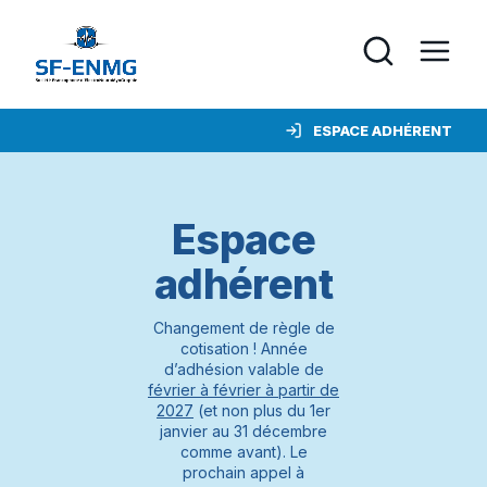
ESPACE ADHÉRENT
Espace
adhérent
Changement de règle de
cotisation ! Année
d’adhésion valable de
février à février à partir de
2027
(et non plus du 1er
janvier au 31 décembre
comme avant). Le
prochain appel à