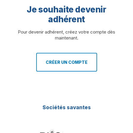
Je souhaite devenir
adhérent
Pour devenir adhérent, créez votre compte dès
maintenant.
CRÉER UN COMPTE
Sociétés savantes