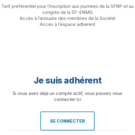
Tarif préférentiel pour l’inscription aux journées de la SFNP et au
congrès de la SF-ENMG
Accès à l’annuaire des membres de la Société
Accès à l’espace adhérent
Je suis adhérent
Si vous avez déjà un compte actif, vous pouvez vous
connecter ici
SE CONNECTER