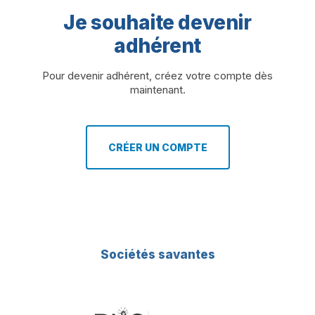
Je souhaite devenir
adhérent
Pour devenir adhérent, créez votre compte dès
maintenant.
CRÉER UN COMPTE
Sociétés savantes