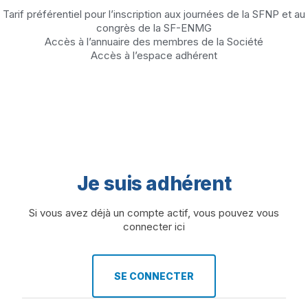
Tarif préférentiel pour l’inscription aux journées de la SFNP et au
congrès de la SF-ENMG
Accès à l’annuaire des membres de la Société
Accès à l’espace adhérent
Je suis adhérent
Si vous avez déjà un compte actif, vous pouvez vous
connecter ici
SE CONNECTER