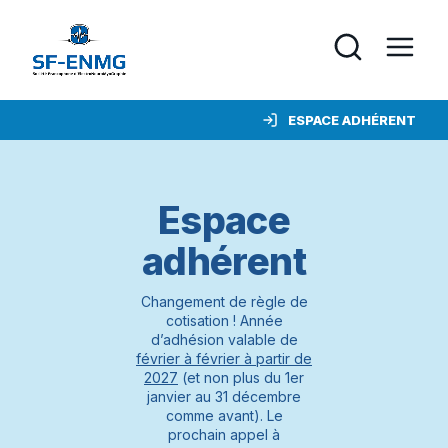
ESPACE ADHÉRENT
Espace
adhérent
Changement de règle de
cotisation ! Année
d’adhésion valable de
février à février à partir de
2027
(et non plus du 1er
janvier au 31 décembre
comme avant). Le
prochain appel à