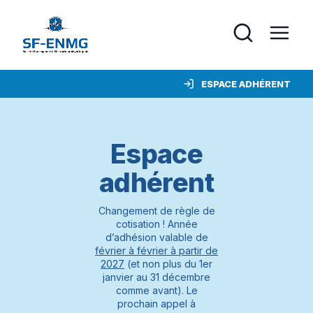
ESPACE ADHÉRENT
Espace
adhérent
Changement de règle de
cotisation ! Année
d’adhésion valable de
février à février à partir de
2027
(et non plus du 1er
janvier au 31 décembre
comme avant). Le
prochain appel à