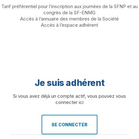
Tarif préférentiel pour l’inscription aux journées de la SFNP et au
congrès de la SF-ENMG
Accès à l’annuaire des membres de la Société
Accès à l’espace adhérent
Je suis adhérent
Si vous avez déjà un compte actif, vous pouvez vous
connecter ici
SE CONNECTER