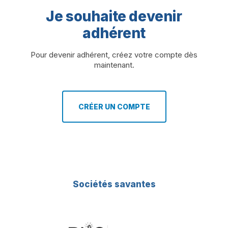
Je souhaite devenir
adhérent
Pour devenir adhérent, créez votre compte dès
maintenant.
CRÉER UN COMPTE
Sociétés savantes